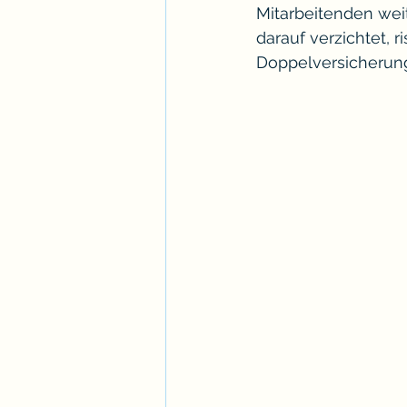
Mitarbeitenden weit
darauf verzichtet,
Doppelversicherung