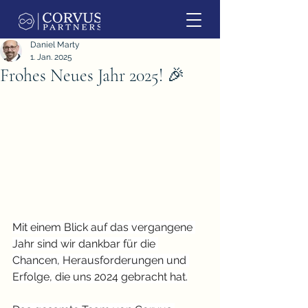
Daniel Marty
1. Jan. 2025
Frohes Neues Jahr 2025! 🎉
Mit einem Blick auf das vergangene 
Jahr sind wir dankbar für die 
Chancen, Herausforderungen und 
Erfolge, die uns 2024 gebracht hat.