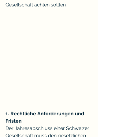
Gesellschaft achten sollten.
1. Rechtliche Anforderungen und 
Fristen
Der Jahresabschluss einer Schweizer 
Gesellschaft muss den gesetzlichen 