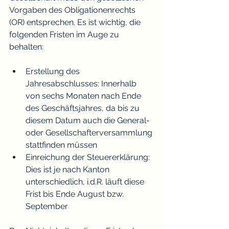
Vorgaben des Obligationenrechts 
(OR) entsprechen. Es ist wichtig, die 
folgenden Fristen im Auge zu 
behalten:
Erstellung des 
Jahresabschlusses: Innerhalb 
von sechs Monaten nach Ende 
des Geschäftsjahres, da bis zu 
diesem Datum auch die General- 
oder Gesellschafterversammlung 
stattfinden müssen
Einreichung der Steuererklärung: 
Dies ist je nach Kanton 
unterschiedlich, i.d.R. läuft diese 
Frist bis Ende August bzw. 
September