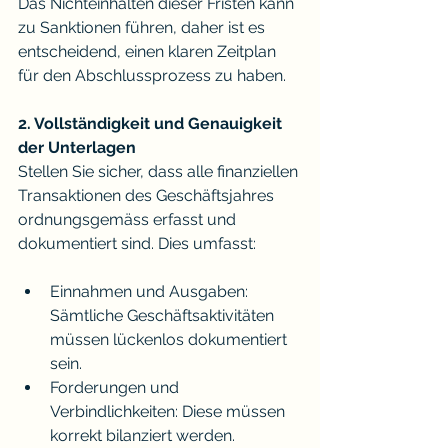
Das Nichteinhalten dieser Fristen kann 
zu Sanktionen führen, daher ist es 
entscheidend, einen klaren Zeitplan 
für den Abschlussprozess zu haben.
2. Vollständigkeit und Genauigkeit 
der Unterlagen
Stellen Sie sicher, dass alle finanziellen 
Transaktionen des Geschäftsjahres 
ordnungsgemäss erfasst und 
dokumentiert sind. Dies umfasst:
Einnahmen und Ausgaben: 
Sämtliche Geschäftsaktivitäten 
müssen lückenlos dokumentiert 
sein.
Forderungen und 
Verbindlichkeiten: Diese müssen 
korrekt bilanziert werden.