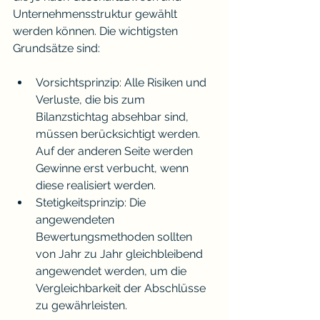
Unternehmensstruktur gewählt 
werden können. Die wichtigsten 
Grundsätze sind:
Vorsichtsprinzip: Alle Risiken und 
Verluste, die bis zum 
Bilanzstichtag absehbar sind, 
müssen berücksichtigt werden. 
Auf der anderen Seite werden 
Gewinne erst verbucht, wenn 
diese realisiert werden.
Stetigkeitsprinzip: Die 
angewendeten 
Bewertungsmethoden sollten 
von Jahr zu Jahr gleichbleibend 
angewendet werden, um die 
Vergleichbarkeit der Abschlüsse 
zu gewährleisten.