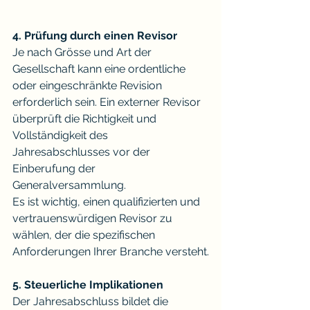
4. Prüfung durch einen Revisor
Je nach Grösse und Art der 
Gesellschaft kann eine ordentliche 
oder eingeschränkte Revision 
erforderlich sein. Ein externer Revisor 
überprüft die Richtigkeit und 
Vollständigkeit des 
Jahresabschlusses vor der 
Einberufung der 
Generalversammlung.
Es ist wichtig, einen qualifizierten und 
vertrauenswürdigen Revisor zu 
wählen, der die spezifischen 
Anforderungen Ihrer Branche versteht.
5. Steuerliche Implikationen
Der Jahresabschluss bildet die 