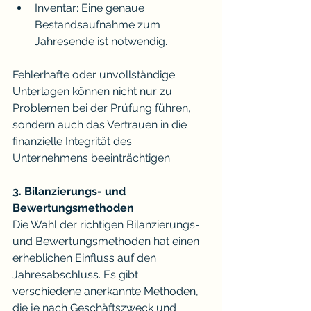
Inventar: Eine genaue 
Bestandsaufnahme zum 
Jahresende ist notwendig.
Fehlerhafte oder unvollständige 
Unterlagen können nicht nur zu 
Problemen bei der Prüfung führen, 
sondern auch das Vertrauen in die 
finanzielle Integrität des 
Unternehmens beeinträchtigen.
3. Bilanzierungs- und 
Bewertungsmethoden
Die Wahl der richtigen Bilanzierungs- 
und Bewertungsmethoden hat einen 
erheblichen Einfluss auf den 
Jahresabschluss. Es gibt 
verschiedene anerkannte Methoden, 
die je nach Geschäftszweck und 