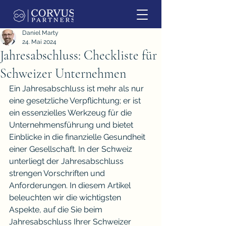
Daniel Marty
24. Mai 2024
Jahresabschluss: Checkliste für
Schweizer Unternehmen
Ein Jahresabschluss ist mehr als nur 
eine gesetzliche Verpflichtung; er ist 
ein essenzielles Werkzeug für die 
Unternehmensführung und bietet 
Einblicke in die finanzielle Gesundheit 
einer Gesellschaft. In der Schweiz 
unterliegt der Jahresabschluss 
strengen Vorschriften und 
Anforderungen. In diesem Artikel 
beleuchten wir die wichtigsten 
Aspekte, auf die Sie beim 
Jahresabschluss Ihrer Schweizer 