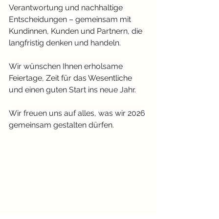
Verantwortung und nachhaltige 
Entscheidungen – gemeinsam mit 
Kundinnen, Kunden und Partnern, die 
langfristig denken und handeln.
Wir wünschen Ihnen erholsame 
Feiertage, Zeit für das Wesentliche 
und einen guten Start ins neue Jahr.
Wir freuen uns auf alles, was wir 2026 
gemeinsam gestalten dürfen.