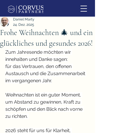
Daniel Marty
24. Dez. 2025
Frohe Weihnachten 🎄 und ein
glückliches und gesundes 2026!
Zum Jahresende möchten wir 
innehalten und Danke sagen:
für das Vertrauen, den offenen 
Austausch und die Zusammenarbeit 
im vergangenen Jahr.
Weihnachten ist ein guter Moment, 
um Abstand zu gewinnen, Kraft zu 
schöpfen und den Blick nach vorne 
zu richten. 
2026 steht für uns für Klarheit, 